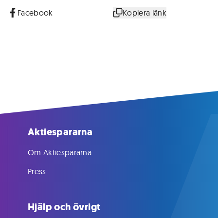
Facebook
Kopiera länk
Aktiespararna
Om Aktiespararna
Press
Hjälp och övrigt