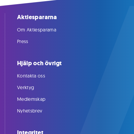
Aktiespararna
Om Aktiespararna
Press
Hjälp och övrigt
Kontakta oss
Verktyg
Medlemskap
Nyhetsbrev
Integritet