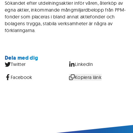
Sökandet efter utdelningsaktier inför våren, återköp av
egna aktier, inkommande mångmiljardbelopp från PPM-
fonder som placeras i bland annat aktiefonder och
bolagens trygga, stabila verksamheter är några av
förklaringarna.
Dela med dig
Twitter
LinkedIn
Facebook
Kopiera länk