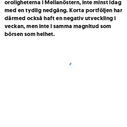
oroligheterna i Mellanöstern, inte minst idag
med en tydlig nedgång. Korta portföljen har
därmed också haft en negativ utveckling i
veckan, men inte i samma magnitud som
börsen som helhet.