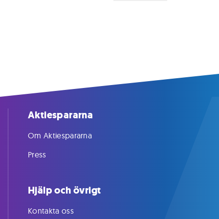
Aktiespararna
Om Aktiespararna
Press
Hjälp och övrigt
Kontakta oss