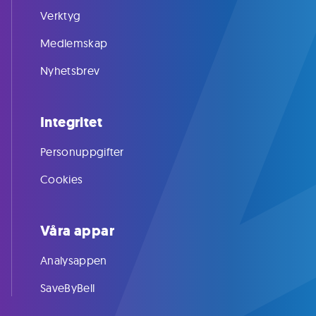
Verktyg
Medlemskap
Nyhetsbrev
Integritet
Personuppgifter
Cookies
Våra appar
Analysappen
SaveByBell