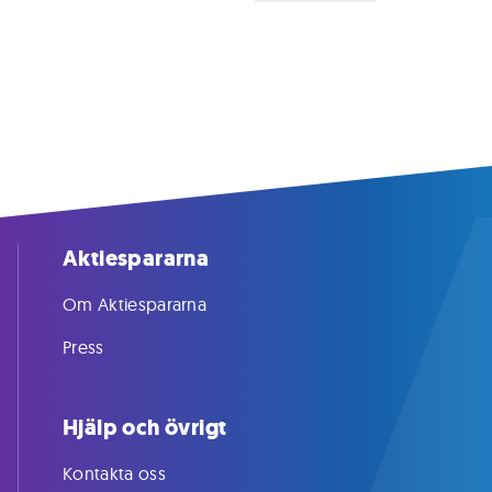
Aktiespararna
Om Aktiespararna
Press
Hjälp och övrigt
Kontakta oss