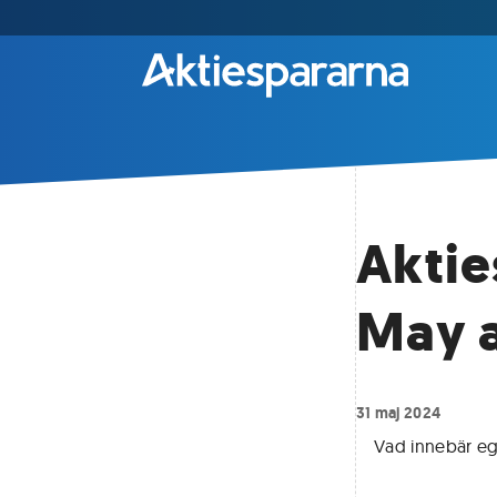
Aktie
May 
31 maj 2024
Vad innebär eg