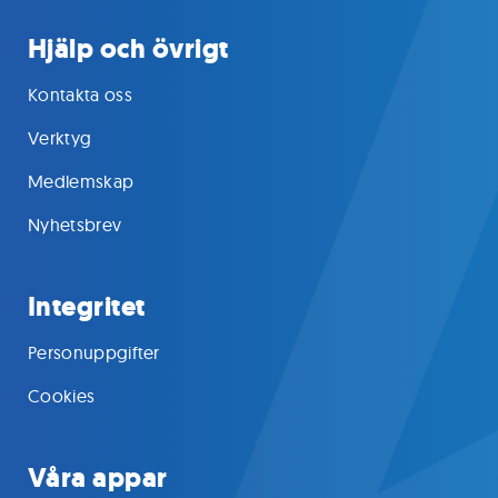
Hjälp och övrigt
Kontakta oss
Verktyg
Medlemskap
Nyhetsbrev
Integritet
Personuppgifter
Cookies
Våra appar