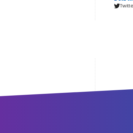
Twitte