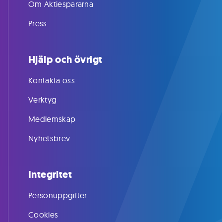
Om Aktiespararna
Press
Hjälp och övrigt
Kontakta oss
Verktyg
Medlemskap
Nyhetsbrev
Integritet
Personuppgifter
Cookies