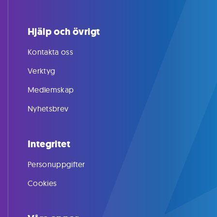
Hjälp och övrigt
Kontakta oss
Verktyg
Medlemskap
Nyhetsbrev
Integritet
Personuppgifter
Cookies