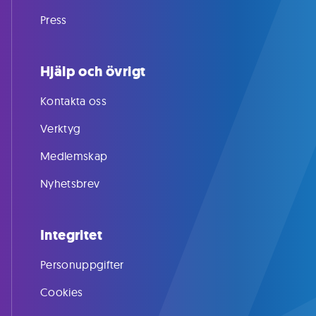
Press
Hjälp och övrigt
Kontakta oss
Verktyg
Medlemskap
Nyhetsbrev
Integritet
Personuppgifter
Cookies