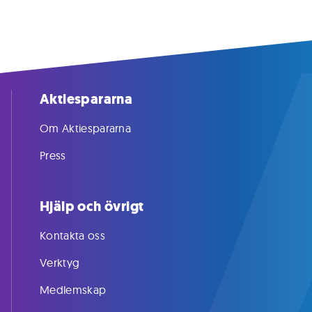
Aktiespararna
Om Aktiespararna
Press
Hjälp och övrigt
Kontakta oss
Verktyg
Medlemskap