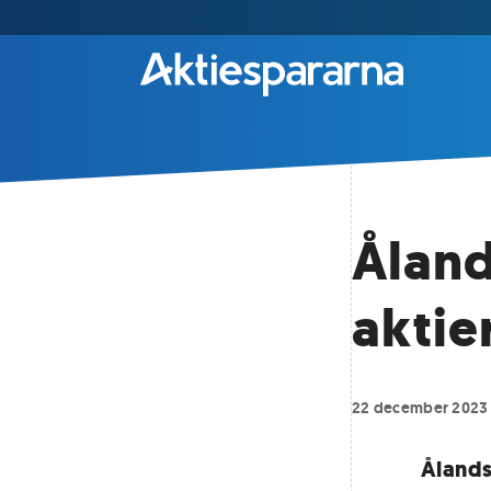
Åland
aktie
22 december 2023
Ålands