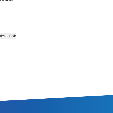
iera länk