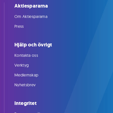
Aktiespararna
Om Aktiespararna
Press
Hjälp och övrigt
Kontakta oss
Verktyg
Medlemskap
Nyhetsbrev
Integritet