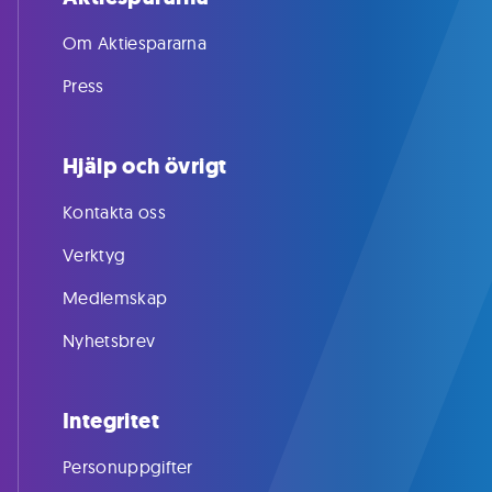
Om Aktiespararna
Press
Hjälp och övrigt
Kontakta oss
Verktyg
Medlemskap
Nyhetsbrev
Integritet
Personuppgifter