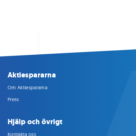
Aktiespararna
Om Aktiespararna
Press
Hjälp och övrigt
Kontakta oss