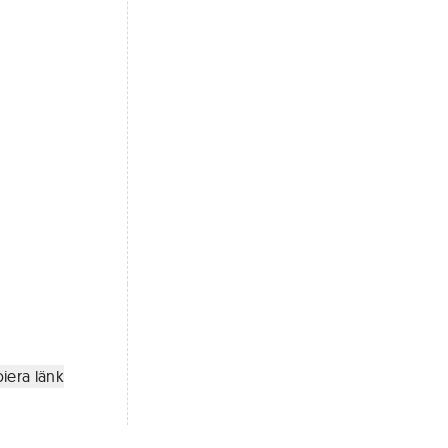
iera länk