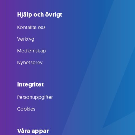
Hjälp och övrigt
Kontakta oss
Verktyg
Medlemskap
Nyhetsbrev
Integritet
Personuppgifter
Cookies
Våra appar