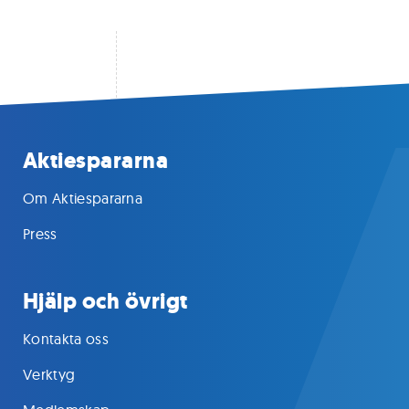
Aktiespararna
Om Aktiespararna
Press
Hjälp och övrigt
Kontakta oss
Verktyg