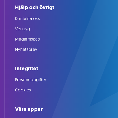
Hjälp och övrigt
Kontakta oss
Verktyg
Medlemskap
Nyhetsbrev
Integritet
Personuppgifter
Cookies
Våra appar