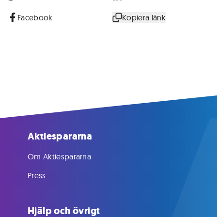
Facebook
Kopiera länk
Aktiespararna
Om Aktiespararna
Press
Hjälp och övrigt