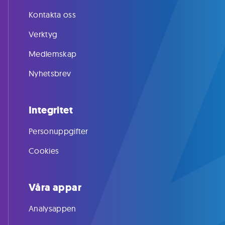
Kontakta oss
Verktyg
Medlemskap
Nyhetsbrev
Integritet
Personuppgifter
Cookies
Våra appar
Analysappen