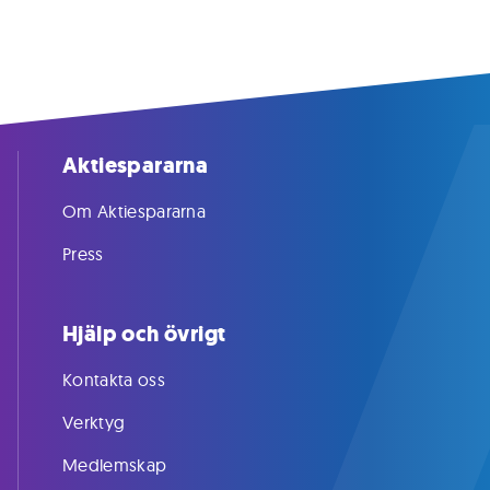
Aktiespararna
Om Aktiespararna
Press
Hjälp och övrigt
Kontakta oss
Verktyg
Medlemskap