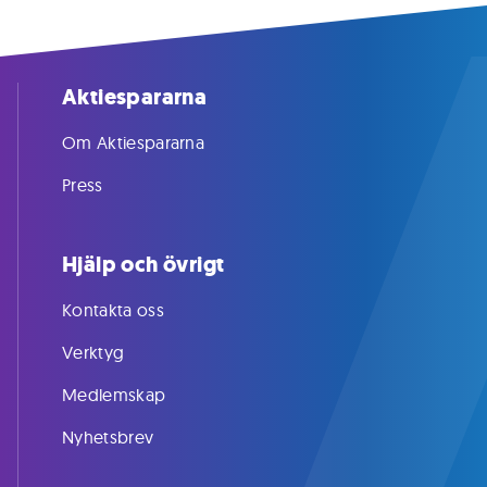
Aktiespararna
Om Aktiespararna
Press
Hjälp och övrigt
Kontakta oss
Verktyg
Medlemskap
Nyhetsbrev