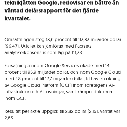
teknikjätten Google, redovisar en bättre än
väntad delårsrapport för det fjärde
kvartalet.
Omsättningen steg 18,0 procent till 113,83 miljarder dollar
(96,47). Utfallet kan jämföras med Factsets
analytikerkonsensus som låg på 111,33.
Försäljningen inom Google Services ökade med 14
procent till 95,9 miljarder dollar, och inom Google Cloud
med 48 procent till 17,7 miljarder dollar, lett av en ökning
av Google Cloud Platform (GCP) inom företagens AI-
infrastruktur och AI-lösningar, samt kärnprodukterna
inom GCP.
Resultat per aktie uppgick till 2,82 dollar (2,15), väntat var
2,63.