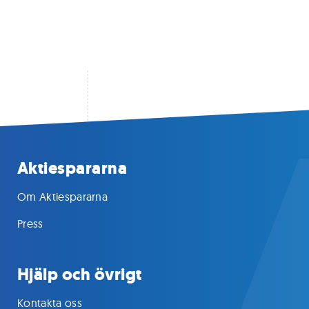
Aktiespararna
Om Aktiespararna
Press
Hjälp och övrigt
Kontakta oss