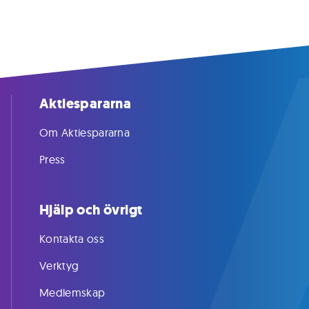
Aktiespararna
Om Aktiespararna
Press
Hjälp och övrigt
Kontakta oss
Verktyg
Medlemskap