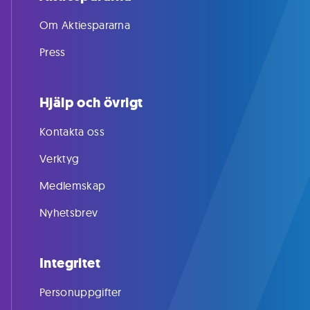
Om Aktiespararna
Press
Hjälp och övrigt
Kontakta oss
Verktyg
Medlemskap
Nyhetsbrev
Integritet
Personuppgifter