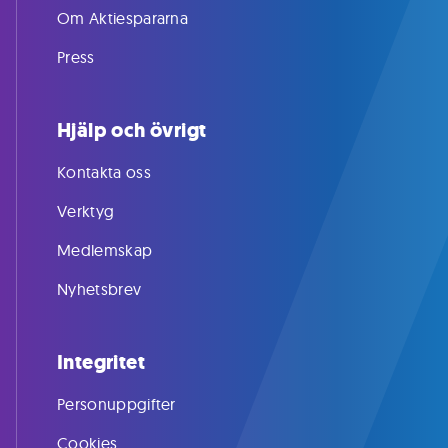
Om Aktiespararna
Press
Hjälp och övrigt
Kontakta oss
Verktyg
Medlemskap
Nyhetsbrev
Integritet
Personuppgifter
Cookies