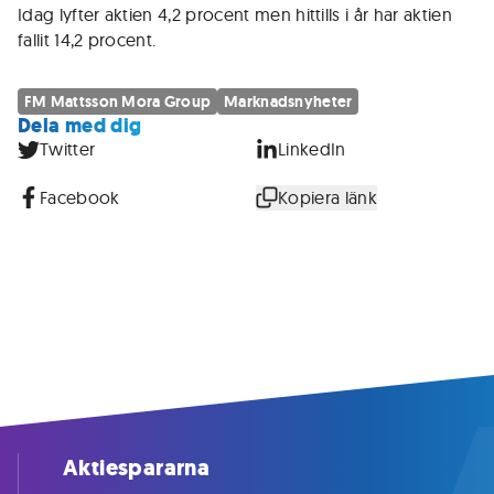
Idag lyfter aktien 4,2 procent men hittills i år har aktien
fallit 14,2 procent.
FM Mattsson Mora Group
Marknadsnyheter
Dela med dig
Twitter
LinkedIn
Facebook
Kopiera länk
Aktiespararna