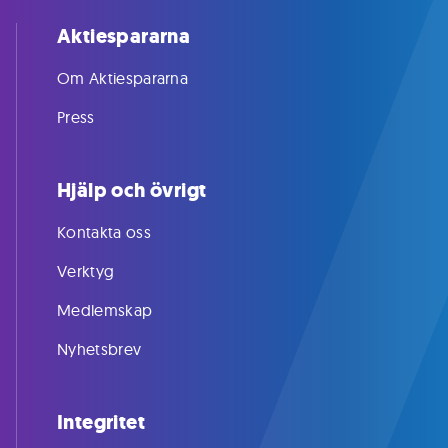
Aktiespararna
Om Aktiespararna
Press
Hjälp och övrigt
Kontakta oss
Verktyg
Medlemskap
Nyhetsbrev
Integritet