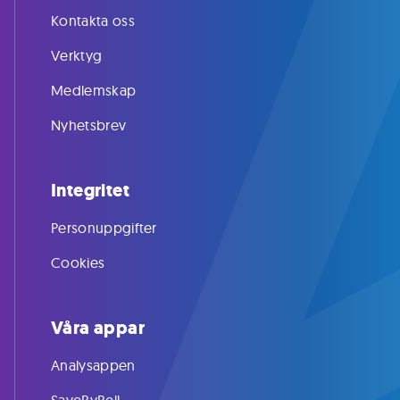
Kontakta oss
Verktyg
Medlemskap
Nyhetsbrev
Integritet
Personuppgifter
Cookies
Våra appar
Analysappen