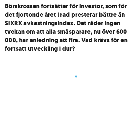
Börskrossen fortsätter för Investor, som för
det fjortonde året i rad presterar bättre än
SIXRX avkastningsindex. Det råder ingen
tvekan om att alla småsparare, nu över 600
000, har anledning att fira. Vad krävs för en
fortsatt utveckling i dur?