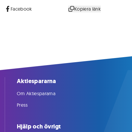
Facebook
Kopiera länk
Aktiespararna
Om Aktiespararna
Press
Hjälp och övrigt