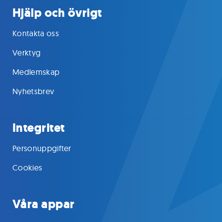
Hjälp och övrigt
Kontakta oss
Verktyg
Medlemskap
Nyhetsbrev
Integritet
Personuppgifter
Cookies
Våra appar