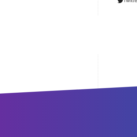
Twitte