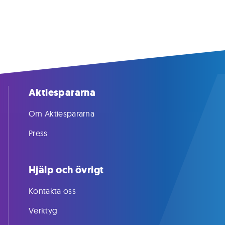
Aktiespararna
Om Aktiespararna
Press
Hjälp och övrigt
Kontakta oss
Verktyg