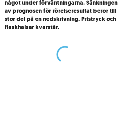
något under förväntningarna. Sänkningen
av prognosen för rörelseresultat beror till
stor del på en nedskrivning. Pristryck och
flaskhalsar kvarstår.