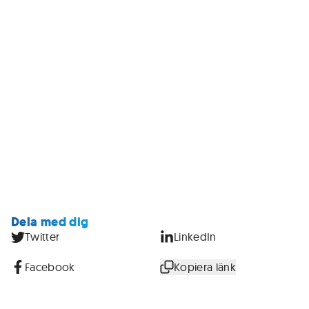
Dela med dig
Twitter
LinkedIn
Facebook
Kopiera länk