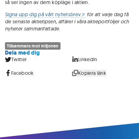
så ser ingen av dem köpläge i aktien.
Signa upp dig på vårt nyhetsbrev
för att varje dag få
de senaste aktietipsen, affärer i våra aktieportföljer och
nyheter sammanfattade.
Tillsammans mot miljonen
Dela med dig
Twitter
LinkedIn
Facebook
Kopiera länk