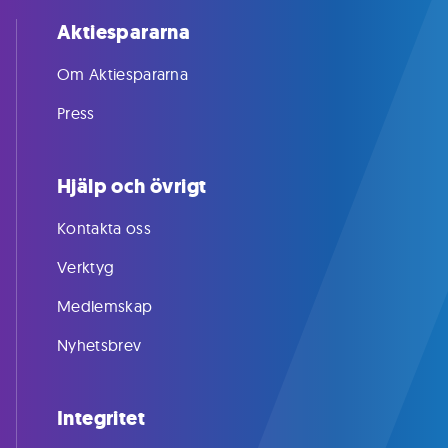
Aktiespararna
Om Aktiespararna
Press
Hjälp och övrigt
Kontakta oss
Verktyg
Medlemskap
Nyhetsbrev
Integritet