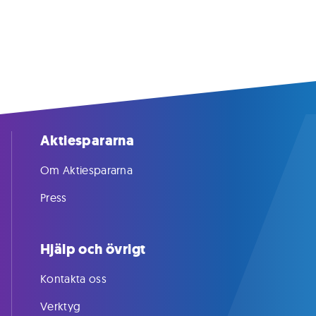
Aktiespararna
Om Aktiespararna
Press
Hjälp och övrigt
Kontakta oss
Verktyg