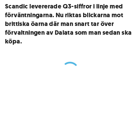
Scandic levererade Q3-siffror i linje med
förväntningarna. Nu riktas blickarna mot
brittiska öarna där man snart tar över
förvaltningen av Dalata som man sedan ska
köpa.