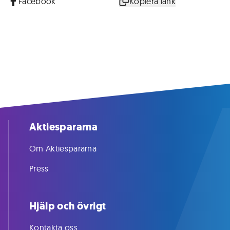
Facebook
Kopiera länk
Aktiespararna
Om Aktiespararna
Press
Hjälp och övrigt
Kontakta oss