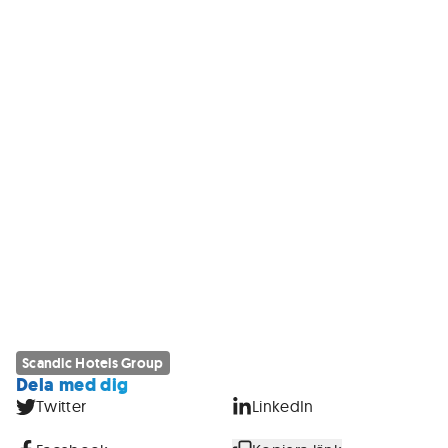
Scandic Hotels Group
Dela med dig
Twitter
LinkedIn