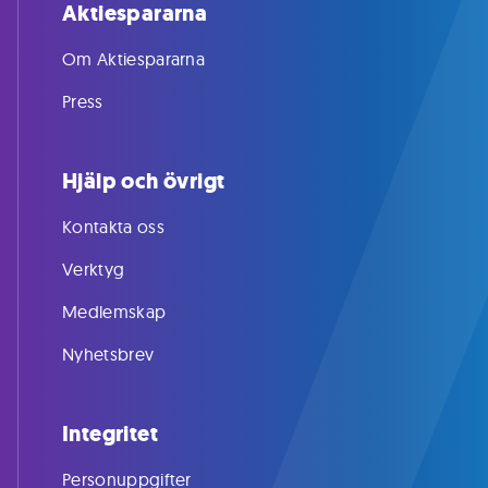
Aktiespararna
Om Aktiespararna
Press
Hjälp och övrigt
Kontakta oss
Verktyg
Medlemskap
Nyhetsbrev
Integritet
Personuppgifter