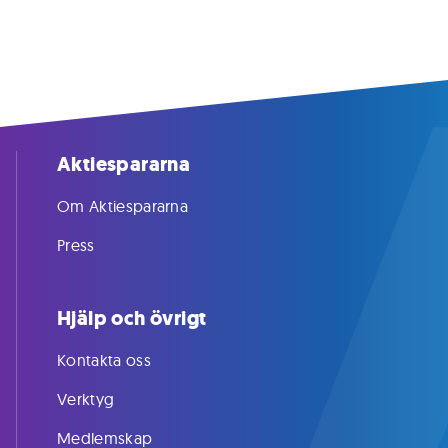
Aktiespararna
Om Aktiespararna
Press
Hjälp och övrigt
Kontakta oss
Verktyg
Medlemskap