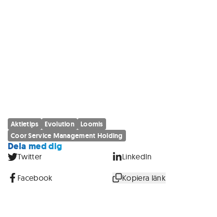
Aktietips
Evolution
Loomis
Coor Service Management Holding
Dela med dig
Twitter
LinkedIn
Facebook
Kopiera länk