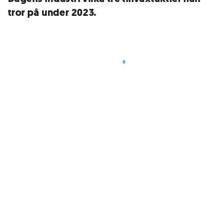
tror på under 2023.