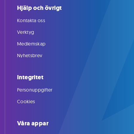
Hjälp och övrigt
Kontakta oss
Verktyg
Medlemskap
Nyhetsbrev
Integritet
Personuppgifter
Cookies
Våra appar