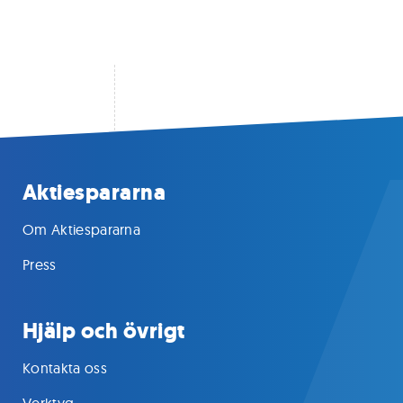
Aktiespararna
Om Aktiespararna
Press
Hjälp och övrigt
Kontakta oss
Verktyg