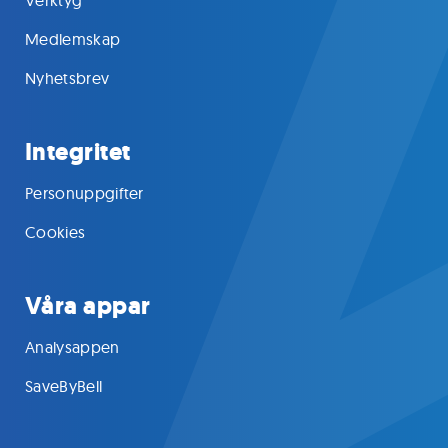
Medlemskap
Nyhetsbrev
Integritet
Personuppgifter
Cookies
Våra appar
Analysappen
SaveByBell