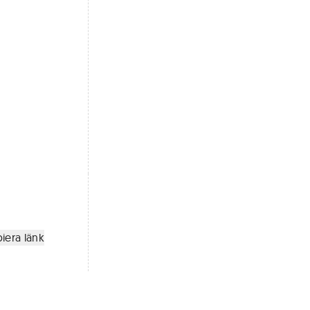
iera länk