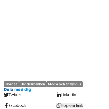
Nordea
Handelsbanken
Media och analyshus
Dela med dig
Twitter
LinkedIn
Facebook
Kopiera länk