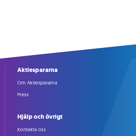
Aktiespararna
Om Aktiespararna
Press
Hjälp och övrigt
Kontakta oss