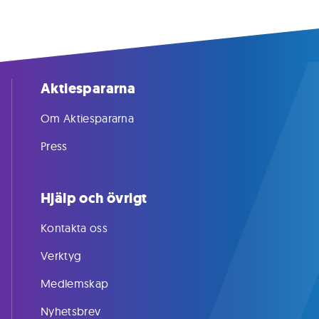
Aktiespararna
Om Aktiespararna
Press
Hjälp och övrigt
Kontakta oss
Verktyg
Medlemskap
Nyhetsbrev