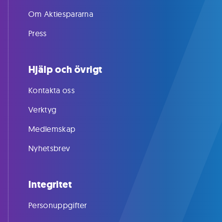
Om Aktiespararna
Press
Hjälp och övrigt
Kontakta oss
Verktyg
Medlemskap
Nyhetsbrev
Integritet
Personuppgifter