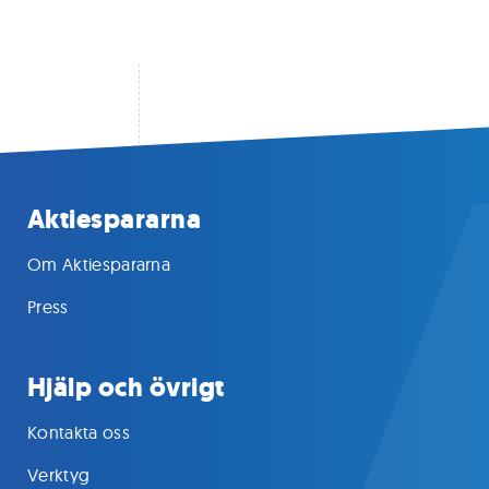
Aktiespararna
Om Aktiespararna
Press
Hjälp och övrigt
Kontakta oss
Verktyg