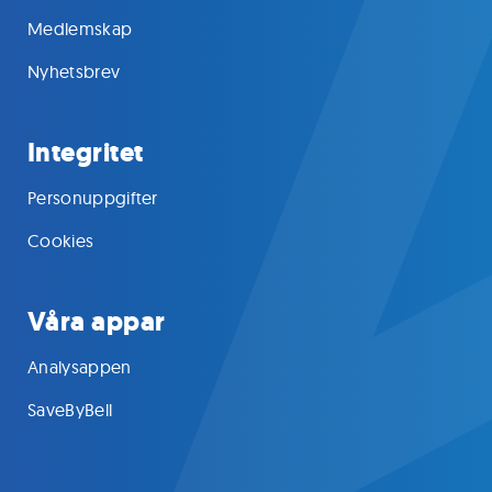
Medlemskap
Nyhetsbrev
Integritet
Personuppgifter
Cookies
Våra appar
Analysappen
SaveByBell