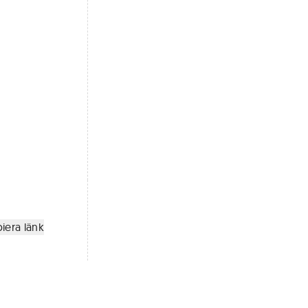
iera länk