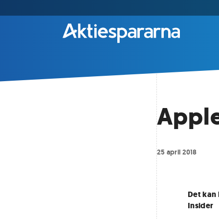
Apple
25 april 2018
Det kan 
Insider