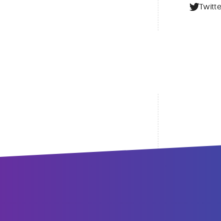
Twitte