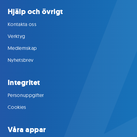
Hjälp och övrigt
Kontakta oss
Verktyg
Medlemskap
Nyhetsbrev
Integritet
Personuppgifter
Cookies
Våra appar