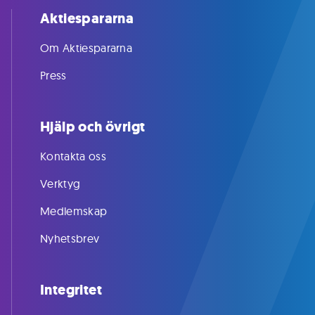
Aktiespararna
Om Aktiespararna
Press
Hjälp och övrigt
Kontakta oss
Verktyg
Medlemskap
Nyhetsbrev
Integritet