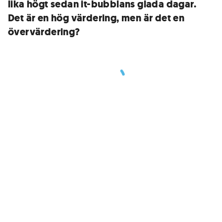
lika högt sedan it-bubblans glada ­dagar.
Det är en hög värdering, men är det en
övervärdering?