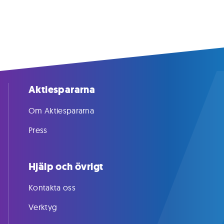
Aktiespararna
Om Aktiespararna
Press
Hjälp och övrigt
Kontakta oss
Verktyg