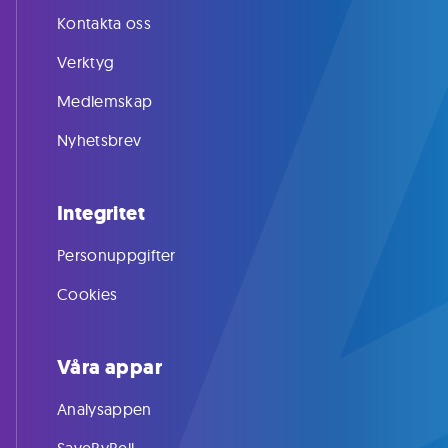
Kontakta oss
Verktyg
Medlemskap
Nyhetsbrev
Integritet
Personuppgifter
Cookies
Våra appar
Analysappen