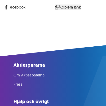
Facebook
Kopiera länk
Aktiespararna
Om Aktiespararna
Press
Hjälp och övrigt