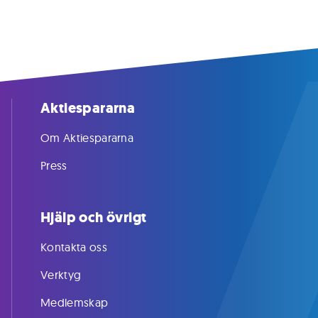
Aktiespararna
Om Aktiespararna
Press
Hjälp och övrigt
Kontakta oss
Verktyg
Medlemskap