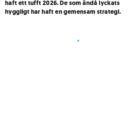
haft ett tufft 2026. De som ändå lyckats
hyggligt har haft en gemensam strategi.