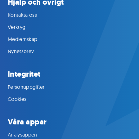
Hjälp och övrigt
Kontakta oss
Verktyg
Medlemskap
Nyhetsbrev
Integritet
Personuppgifter
Cookies
Våra appar
Analysappen