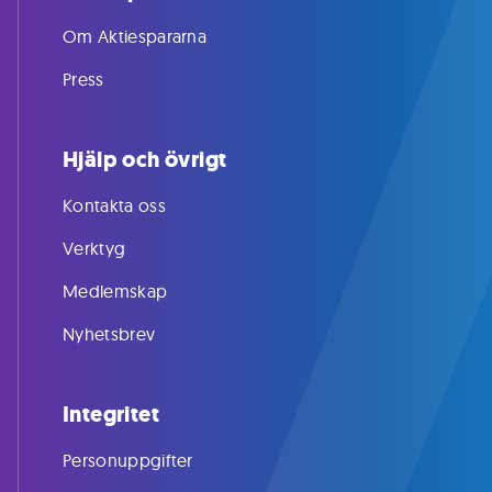
Om Aktiespararna
Press
Hjälp och övrigt
Kontakta oss
Verktyg
Medlemskap
Nyhetsbrev
Integritet
Personuppgifter