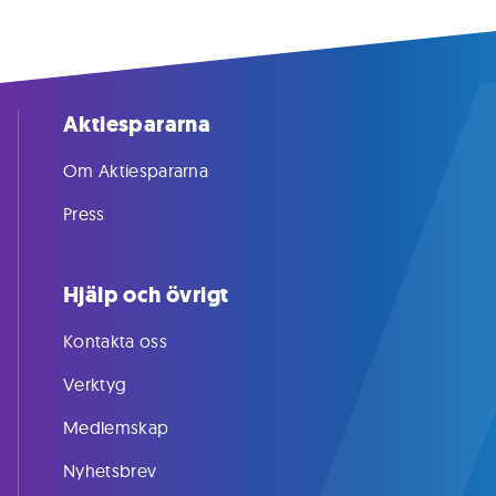
Aktiespararna
Om Aktiespararna
Press
Hjälp och övrigt
Kontakta oss
Verktyg
Medlemskap
Nyhetsbrev