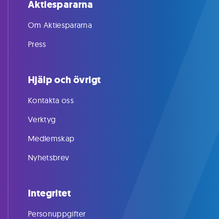
Aktiespararna
Om Aktiespararna
Press
Hjälp och övrigt
Kontakta oss
Verktyg
Medlemskap
Nyhetsbrev
Integritet
Personuppgifter