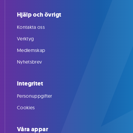
Hjälp och övrigt
Kontakta oss
Verktyg
Medlemskap
Nyhetsbrev
Integritet
Personuppgifter
Cookies
Våra appar