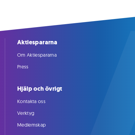
Aktiespararna
Om Aktiespararna
Press
Hjälp och övrigt
Kontakta oss
Verktyg
Medlemskap