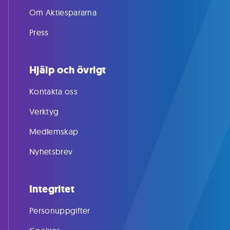
Om Aktiespararna
Press
Hjälp och övrigt
Kontakta oss
Verktyg
Medlemskap
Nyhetsbrev
Integritet
Personuppgifter